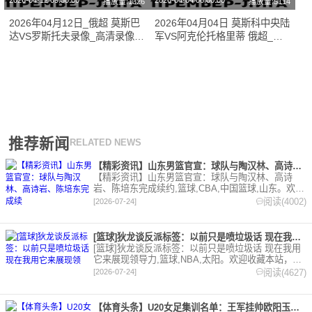
2026-04-12 09:30:00
2026-04-04 06:00:00
播放量:1326
播放量:5114
2026年04月12日_俄超 莫斯巴
2026年04月04日 莫斯科中央陆
达VS罗斯托夫录像_高清录像
军VS阿克伦托格里蒂 俄超_全
【全场回放】
场录像【视频集锦】
推荐新闻
RELATED NEWS
【精彩资讯】山东男篮官宣：球队与陶汉林、高诗岩、陈培东完成续
【精彩资讯】山东男篮官宣：球队与陶汉林、高诗
岩、陈培东完成续约,篮球,CBA,中国篮球,山东。欢迎
收藏本站，24小时为你更新最新的足球，篮球体育资
阅读(4002)
[2026-07-24]
讯。
[篮球]狄龙谈反派标签：以前只是喷垃圾话 现在我用它来展现领
[篮球]狄龙谈反派标签：以前只是喷垃圾话 现在我用
它来展现领导力,篮球,NBA,太阳。欢迎收藏本站，24
小时为你更新最新的足球，篮球体育资讯。
阅读(4627)
[2026-07-24]
【体育头条】U20女足集训名单：王军挂帅欧阳玉环领衔，刘晨、