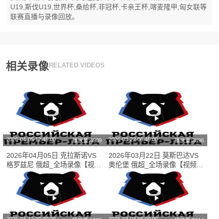
U19,斯伐U19,世界杯,桑给杯,非冠杯,卡亲王杯,喀麦隆甲,匈女联等
联赛直播与录像回放。
相关录像
RELATED VIDEOS
2026-04-05 12:45:00
2026-03-22 06:45:00
播放量:4909
播放量:3896
2026年04月05日 克拉斯诺VS
2026年03月22日 莫斯巴达VS
格罗兹尼 俄超_全场录像【视频
奥伦堡 俄超_全场录像【视频集
集锦】
锦】