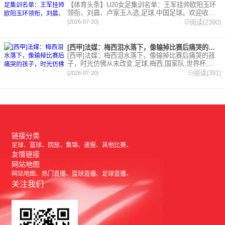
【体育头条】U20女足集训名单：王军挂帅欧阳玉环
领衔，刘晨、卢家玉入选,足球,中国足球。欢迎收藏
本站，24小时为你更新最新的足球，篮球体育资讯。
阅读(2390)
[2026-07-20]
[西甲]法媒：梅西泪水落下，像输掉比赛后痛哭的孩子，时光仿佛
[西甲]法媒：梅西泪水落下，像输掉比赛后痛哭的孩
子，时光仿佛从未改变,足球,梅西,国家队,世界杯,阿
根廷,英超,西甲,意甲,德甲,法甲,五洲,MLS,迈阿密国
阅读(391)
[2026-07-20]
际。欢迎收藏本站，24小时为你更新最新的足球，篮
球体育资讯。
链接分类
足球
篮球
回放
集锦
速报
其他比赛
友情链接
网站地图
网站地图
热门直播
篮球直播
足球直播
关注我们