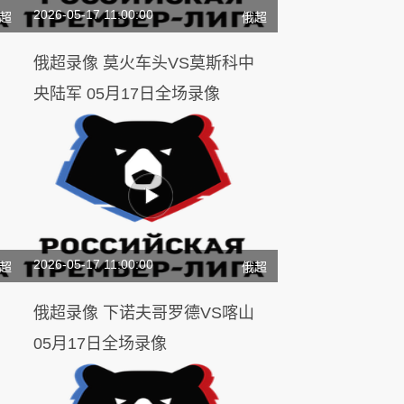
2026-05-17 11:00:00
超
俄超
俄超录像 莫火车头VS莫斯科中
央陆军 05月17日全场录像
2026-05-17 11:00:00
超
俄超
俄超录像 下诺夫哥罗德VS喀山
05月17日全场录像