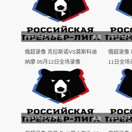
2026-05-12 01:00:00
2026-05-11 
俄超
俄超录像 克拉斯诺VS莫斯科迪
俄超录像 喀山VS莫斯巴达 05月
纳摩 05月12日全场录像
11日全场
2026-05-11 12:30:00
2026-05-10 
俄超