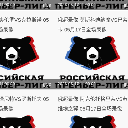
11:00:00
2026-05-17 11:00:00
俄超
俄
俄超录像 莫斯科迪纳摩VS巴蒂
场录像
卡 05月17日全场录像
11:00:00
2026-05-17 11:00:00
俄超
俄
俄超录像 阿克伦托格里蒂VS苏
场录像
维埃之翼 05月17日全场录像