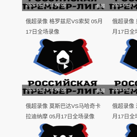
2026-05-17 11:00:00
2026-05-17 
俄超
俄超录像 格罗兹尼VS索契 05月
俄超录像 奥伦堡VS克拉斯诺 05
17日全场录像
月17日全
2026-05-17 11:00:00
2026-05-17 
俄超
俄超录像 莫斯巴达VS马哈奇卡
俄超录像 泽尼特VS罗斯托夫 05
拉迪纳摩 05月17日全场录像
月17日全