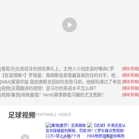
[葡萄牙]在西班牙的颁奖典礼上，主持人介绍皮诺时嘲讽C罗
[精彩剪辑]
[精彩剪辑]
【有道理嘛?】罗德曼：詹姆斯会是我最容易防住的对手，他的招数对我毫无威胁！
[NBA]爱德华兹:我给唐斯支招如何击败马刺，他顺利通过了考验
[精彩剪辑]
[视频]无需翻译的视频！亚马尔的英语水平怎么样？
[精彩剪辑]
[视频/集锦]地表最强？94/95赛季群星闪耀的尤文图斯！
[精彩剪辑]
足球视频
FOOTBALL VIDEO