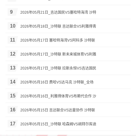
9
2026年05月21日_吉达国民VS塞哈特海湾 沙特
10
2026年05月18日_沙特联 吉达联合VS利雅得青
11
2026年05月17日 塞哈特海湾VS阿科多 沙特联
12
2026年05月17日_沙特联 新未来城体育VS利雅
13
2026年05月17日_沙特联 拉斯永恒VS吉达国民
14
2026年05月16日 费哈VS达马克 沙特联_全场
15
2026年05月16日_利雅得体育VS布赖代合作 沙
16
2026年05月15日 吉达联合VS达曼协作 沙特联
17
2026年05月15日_沙特联 哈森姆VS胡拜尔库迪